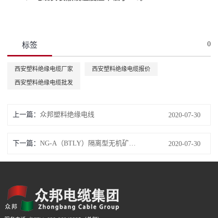
0
标签
西安塑料绝缘电缆厂家
西安塑料绝缘电缆报价
西安塑料绝缘电缆批发
上一篇：
众邦塑料绝缘电线
2020-07-30
下一篇：
NG-A（BTLY）隔离型无机矿物绝缘防火电缆
2020-07-30